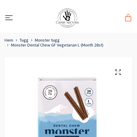
Hem
Tugg
Monster tugg
Monster Dental Chew GF Vegetarian L (Month 28st)