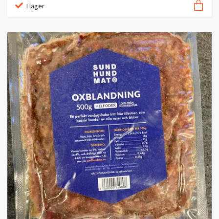
I lager