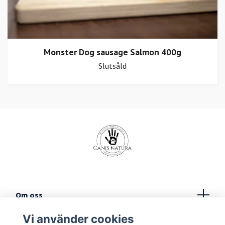
Monster Dog sausage Salmon 400g
Slutsåld
Om oss
Vi använder cookies