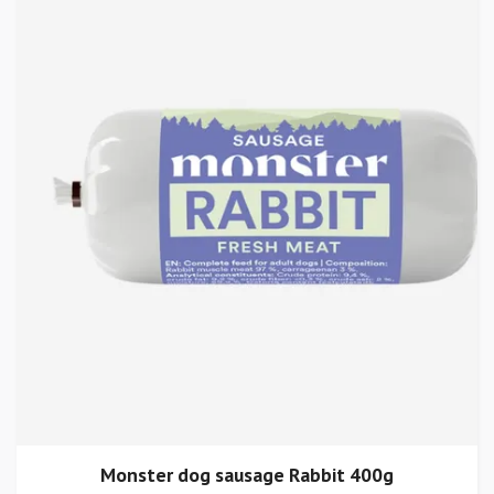
Monster dog sausage Rabbit 400g