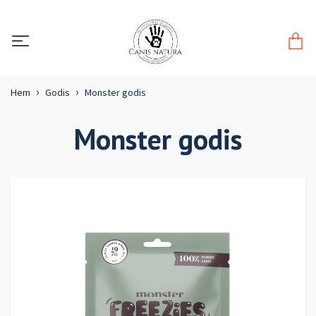
Hem
Godis
Monster godis
Monster godis