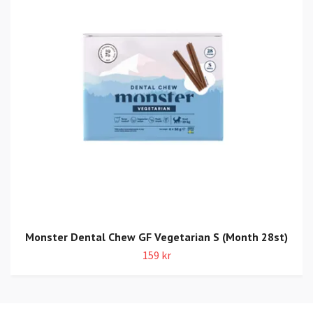
Monster Dental Chew GF Vegetarian S (Month 28st)
159 kr