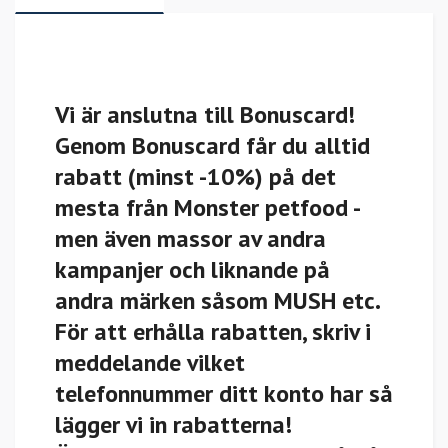
Vi är anslutna till Bonuscard!
Genom Bonuscard får du alltid
rabatt (minst -10%) på det
mesta från Monster petfood -
men även massor av andra
kampanjer och liknande på
andra märken såsom MUSH etc.
För att erhålla rabatten, skriv i
meddelande vilket
telefonnummer ditt konto har så
lägger vi in rabatterna!