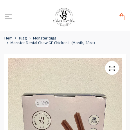
Hem
Tugg
Monster tugg
Monster Dental Chew GF Chicken L (Month, 28 st)