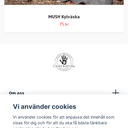
MUSH Kylväska
75 kr
Om oss
Vi använder cookies
Köpvillkor
Vi använder cookies för att anpassa det innehåll som
Kontakt
visas för dig och för att du ska få bästa tänkbara