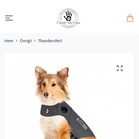
Hem
Övrigt
Thundershirt