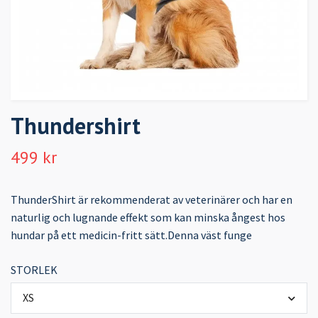
Thundershirt
499 kr
ThunderShirt är rekommenderat av veterinärer och har en
naturlig och lugnande effekt som kan minska ångest hos
hundar på ett medicin-fritt sätt.Denna väst funge
STORLEK
XS