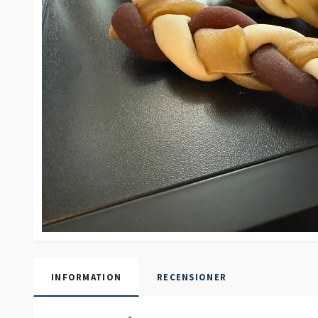
INFORMATION
RECENSIONER