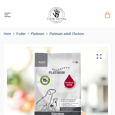
Hem
Foder
Platinum
Platinum adult Chicken