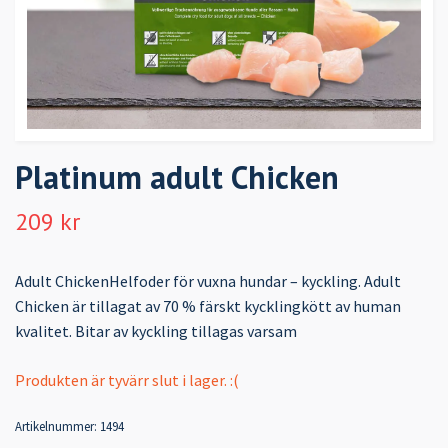
Platinum adult Chicken
209 kr
Adult ChickenHelfoder för vuxna hundar – kyckling. Adult
Chicken är tillagat av 70 % färskt kycklingkött av human
kvalitet. Bitar av kyckling tillagas varsam
Produkten är tyvärr slut i lager. :(
Artikelnummer:
1494