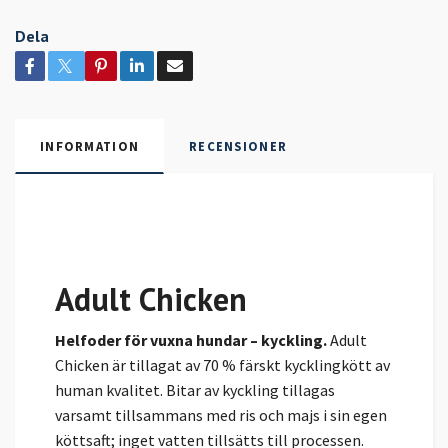
Dela
INFORMATION
RECENSIONER
Adult Chicken
Helfoder för vuxna hundar – kyckling.
Adult
Chicken är tillagat av 70 % färskt kycklingkött av
human kvalitet. Bitar av kyckling tillagas
varsamt tillsammans med ris och majs i sin egen
köttsaft; inget vatten tillsätts till processen.